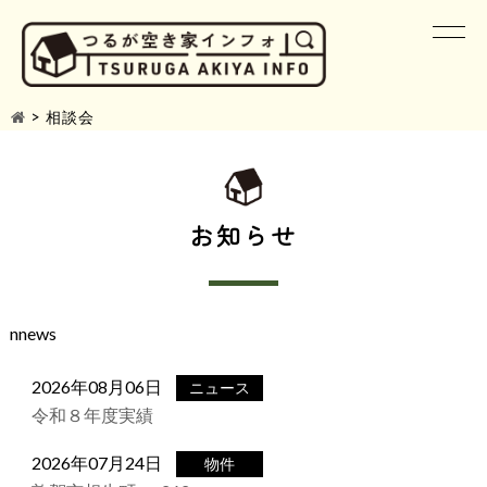
>
相談会
お知らせ
nnews
2026年08月06日
ニュース
令和８年度実績
2026年07月24日
物件