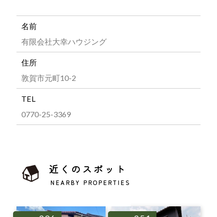
名前
有限会社大幸ハウジング
住所
敦賀市元町10-2
TEL
0770-25-3369
近くのスポット