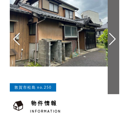
敦賀市松島 no.250
物件情報