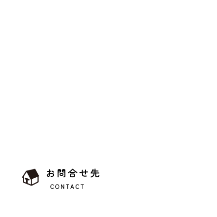
お問合せ先