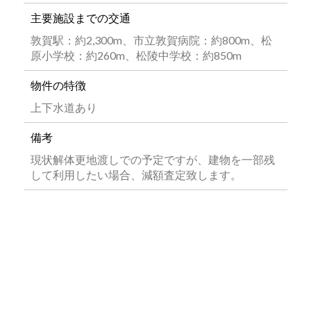
主要施設までの交通
敦賀駅：約2,300m、市立敦賀病院：約800m、松
原小学校：約260m、松陵中学校：約850m
物件の特徴
上下水道あり
備考
現状解体更地渡しでの予定ですが、建物を一部残
して利用したい場合、減額査定致します。