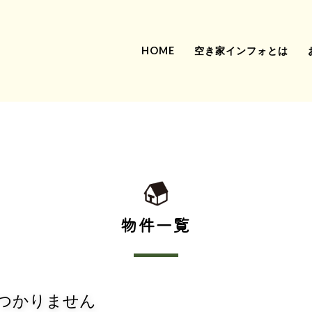
HOME
空き家インフォとは
物件一覧
つかりません