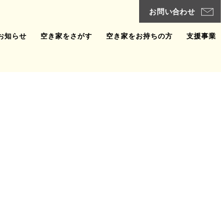
お知らせ
空き家をさがす
空き家をお持ちの方
支援事業