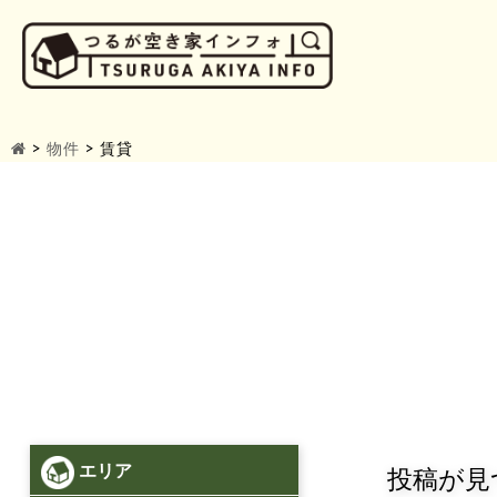
>
物件
>
賃貸
エリア
投稿が見