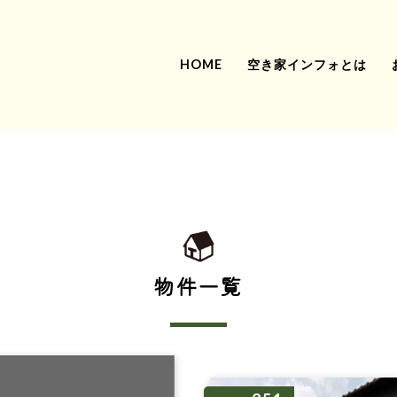
HOME
空き家インフォとは
物件一覧