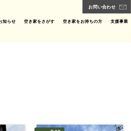
お知らせ
空き家をさがす
空き家をお持ちの方
支援事業