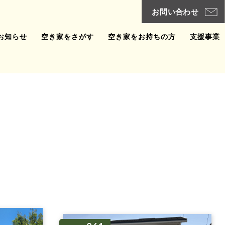
お知らせ
空き家をさがす
空き家をお持ちの方
支援事業