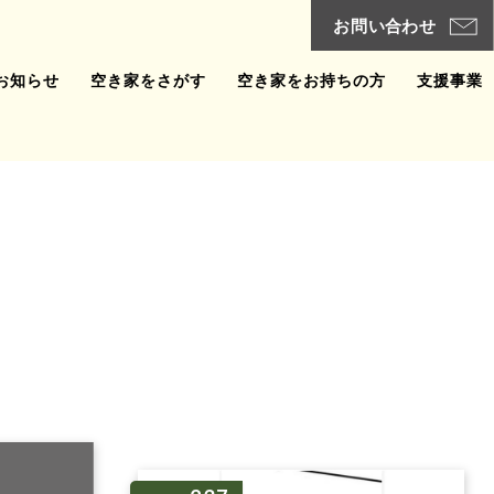
お知らせ
空き家をさがす
空き家をお持ちの方
支援事業