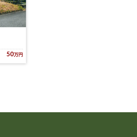
50
万円