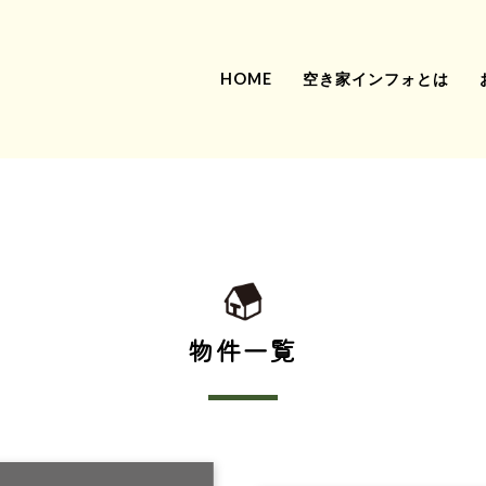
HOME
空き家インフォとは
物件一覧