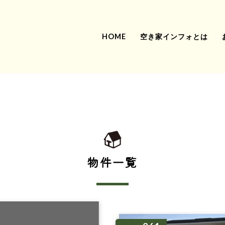
HOME
空き家インフォとは
物件一覧