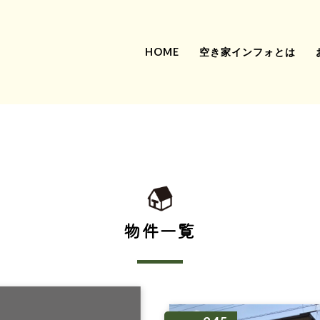
HOME
空き家インフォとは
物件一覧