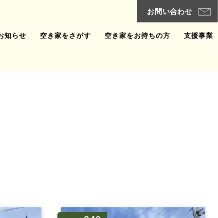
お知らせ
空き家をさがす
空き家をお持ちの方
支援事業