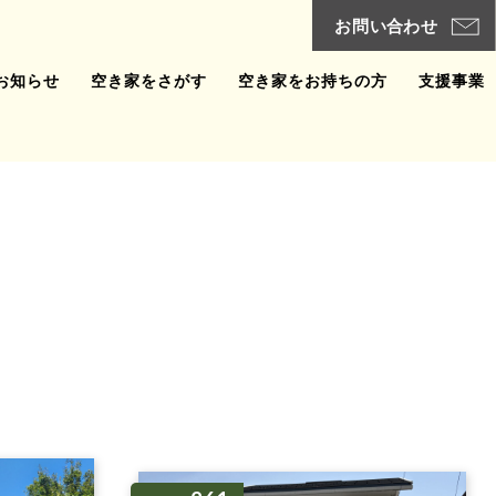
お知らせ
空き家をさがす
空き家をお持ちの方
支援事業