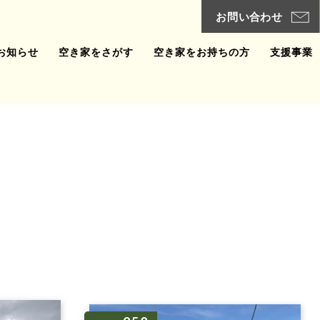
お知らせ
空き家をさがす
空き家をお持ちの方
支援事業