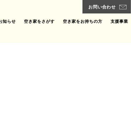
お知らせ
空き家をさがす
空き家をお持ちの方
支援事業