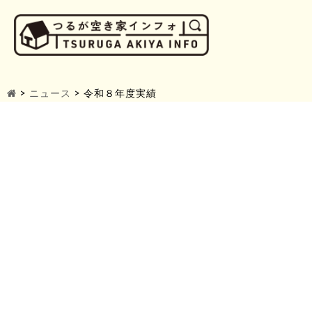
>
ニュース
>
令和８年度実績