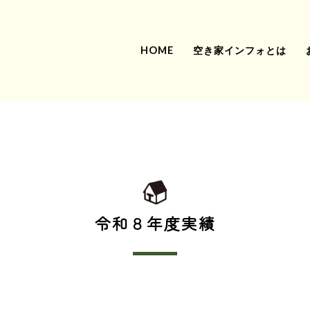
HOME
空き家インフォとは
令和８年度実績